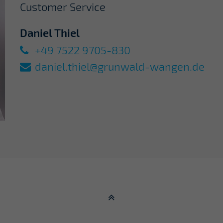
Customer Service
Daniel Thiel
+49 7522 9705-830
daniel.thiel@grunwald-wangen.de