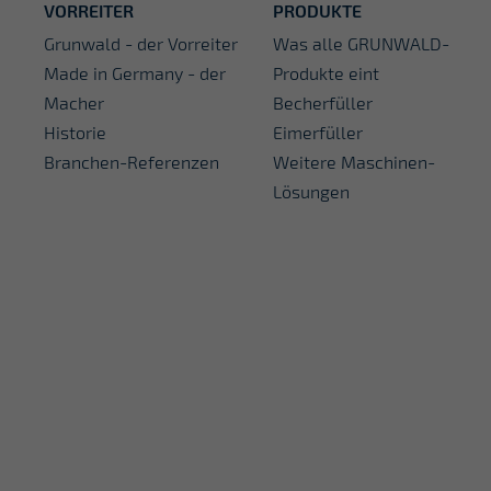
VORREITER
PRODUKTE
Grunwald - der Vorreiter
Was alle GRUNWALD-
Made in Germany - der
Produkte eint
Macher
Becherfüller
Historie
Eimerfüller
Branchen-Referenzen
Weitere Maschinen-
Lösungen