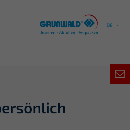
DE
persönlich