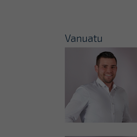
Vanuatu